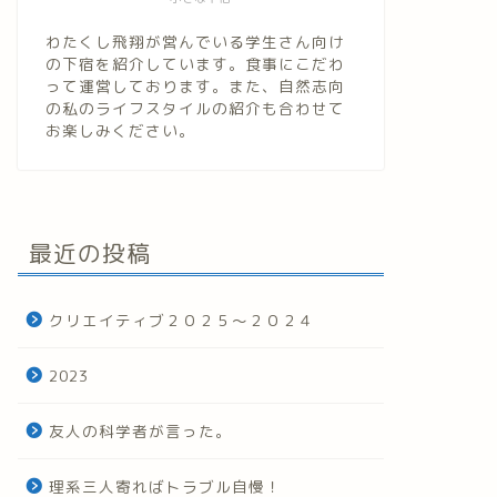
わたくし飛翔が営んでいる学生さん向け
の下宿を紹介しています。食事にこだわ
って運営しております。また、自然志向
の私のライフスタイルの紹介も合わせて
お楽しみください。
最近の投稿
クリエイティブ２０２５～２０２４
2023
友人の科学者が言った。
理系三人寄ればトラブル自慢！