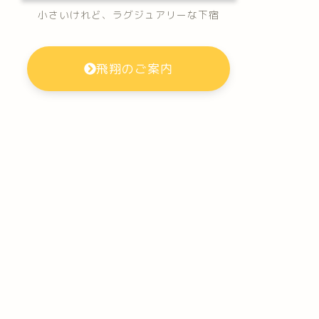
小さいけれど、ラグジュアリーな下宿
飛翔のご案内