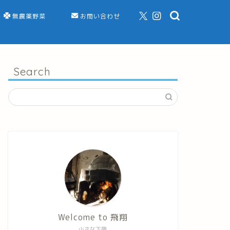
無農薬野菜
お問い合わせ
Search
Welcome to 飛翔
小さな下宿