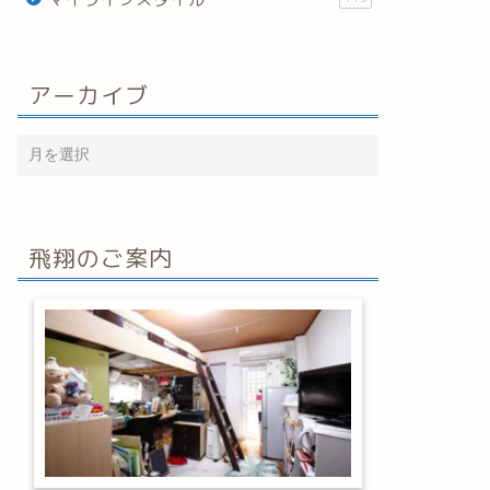
アーカイブ
飛翔のご案内