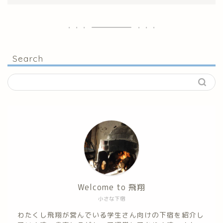
Search
Welcome to 飛翔
小さな下宿
わたくし飛翔が営んでいる学生さん向けの下宿を紹介し