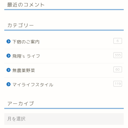
最近のコメント
カテゴリー
6
下宿のご案内
335
飛翔's ライフ
60
無農薬野菜
119
マイライフスタイル
アーカイブ