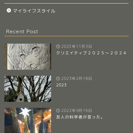
マイライフスタイル
Recent Post
2025年11月3日
クリエイティブ２０２５～２０２４
2023年2月18日
2023
2022年9月16日
友人の科学者が言った。