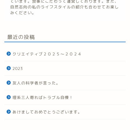
ています。食事にこだわって運営しております。また、
自然志向の私のライフスタイルの紹介も合わせてお楽し
みください。
最近の投稿
クリエイティブ２０２５～２０２４
2023
友人の科学者が言った。
理系三人寄ればトラブル自慢！
あけましておめでとうございます。