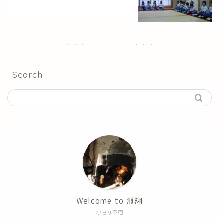
Search
Welcome to 飛翔
小さな下宿