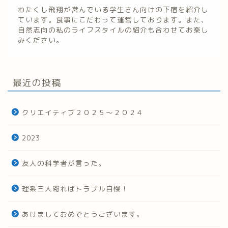
わたくし飛翔が営んでいる学生さん向けの下宿を紹介し
ています。食事にこだわって運営しております。また、
自然志向の私のライフスタイルの紹介も合わせてお楽し
みください。
最近の投稿
クリエイティブ２０２５～２０２４
2023
友人の科学者が言った。
理系三人寄ればトラブル自慢！
あけましておめでとうございます。