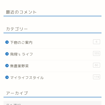
最近のコメント
カテゴリー
6
下宿のご案内
335
飛翔's ライフ
60
無農薬野菜
119
マイライフスタイル
アーカイブ