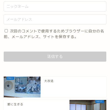
次回のコメントで使用するためブラウザーに自分の名
前、メールアドレス、サイトを保存する。
大改造
愛に生きる