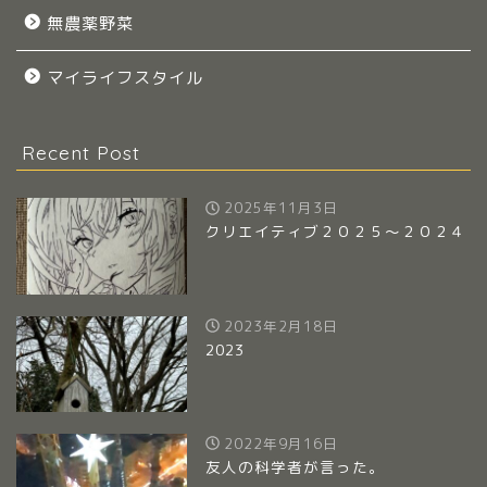
無農薬野菜
マイライフスタイル
Recent Post
2025年11月3日
クリエイティブ２０２５～２０２４
2023年2月18日
2023
2022年9月16日
友人の科学者が言った。