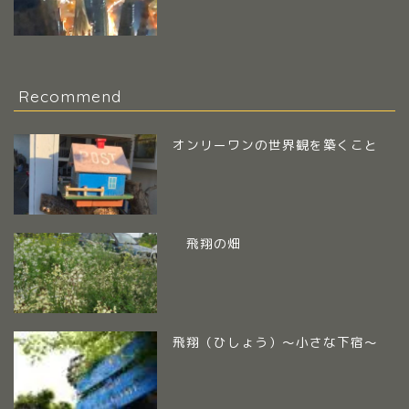
Recommend
オンリーワンの世界観を築くこと
飛翔の畑
飛翔（ひしょう）～小さな下宿～