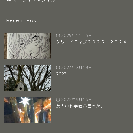
Recent Post
2025年11月3日
クリエイティブ２０２５～２０２４
2023年2月18日
2023
2022年9月16日
友人の科学者が言った。