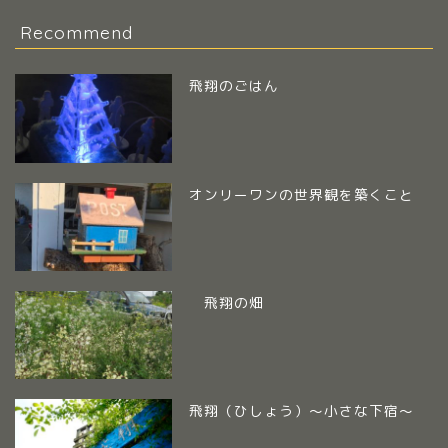
Recommend
飛翔のごはん
オンリーワンの世界観を築くこと
飛翔の畑
飛翔（ひしょう）～小さな下宿～