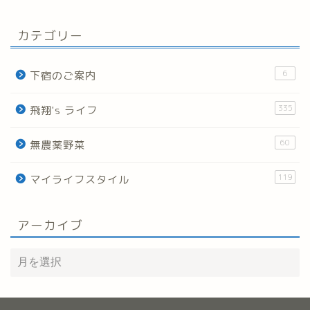
カテゴリー
6
下宿のご案内
335
飛翔's ライフ
60
無農薬野菜
119
マイライフスタイル
アーカイブ