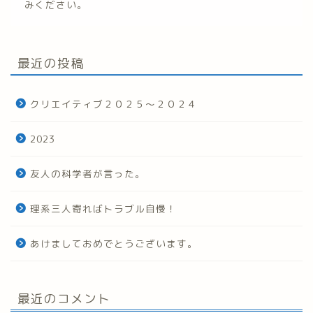
みください。
最近の投稿
クリエイティブ２０２５～２０２４
2023
友人の科学者が言った。
理系三人寄ればトラブル自慢！
あけましておめでとうございます。
最近のコメント