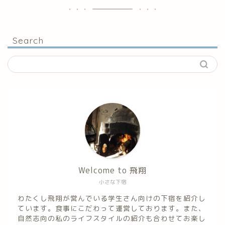
Search
Welcome to 飛翔
小さな下宿
わたくし飛翔が営んでいる学生さん向けの下宿を紹介し
ています。食事にこだわって運営しております。また、
自然志向の私のライフスタイルの紹介も合わせてお楽し