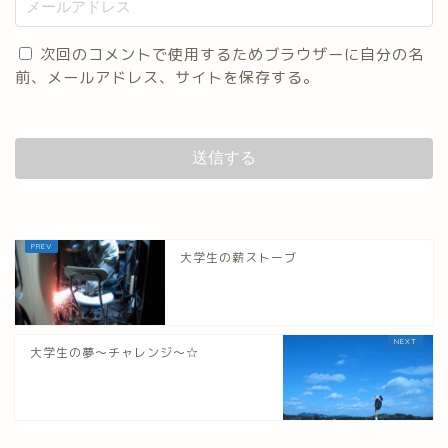
次回のコメントで使用するためブラウザーに自分の名
前、メールアドレス、サイトを保存する。
大学生の薪ストーブ
大学生の夢～チャレンジ～☆