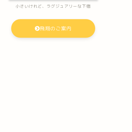
小さいけれど、ラグジュアリーな下宿
飛翔のご案内