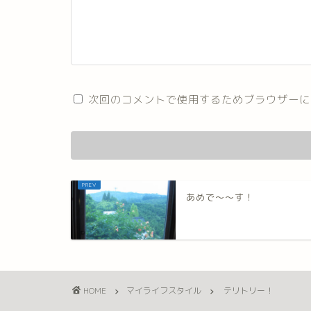
次回のコメントで使用するためブラウザーに
あめで～～す！
HOME
マイライフスタイル
テリトリー！