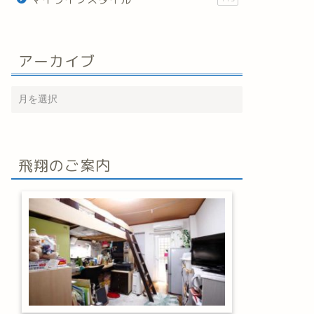
アーカイブ
飛翔のご案内