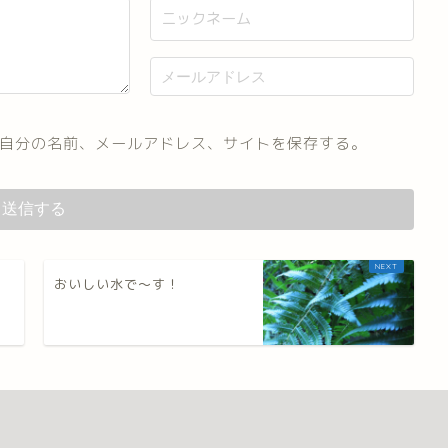
自分の名前、メールアドレス、サイトを保存する。
おいしい水で～す！