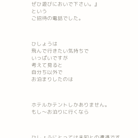
ぜひ遊びにおいで下さい。』
という
ご招待の電話でした。
ひしょうは
飛んで行きたい気持ちで
いっぱいですが
考えて見ると
自分ち以外で
お泊まりしたのは
ホテルかテントしかありません。
もし～お泊りに行くなら
ひしょうにとっては未知との遭遇です。