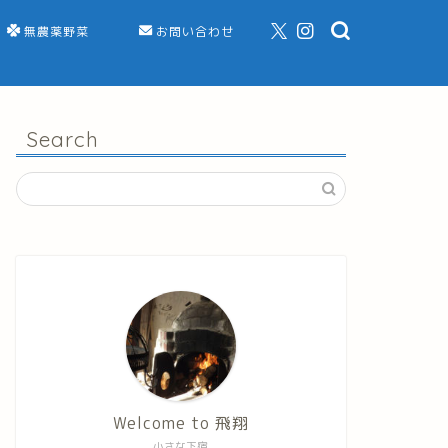
無農薬野菜
お問い合わせ
Search
Welcome to 飛翔
小さな下宿