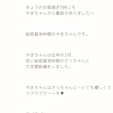
きょうのお昼過ぎ3時ごろ
やまちゃんから電話がありました～
秘密基地仲間のやまちゃんです。
やまちゃんは去年の3月
同じ秘密基地仲間のさっちゃんと
大恋愛結婚をしました。
やまちゃんはさっちゃんに～とても優しくて
ラブラブで～～す♥