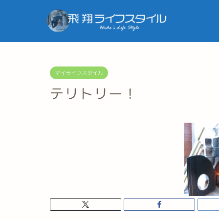
マイライフスタイル
テリトリー！