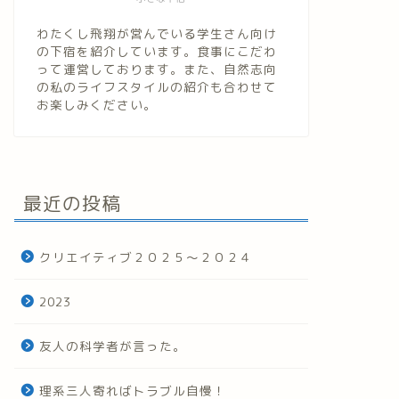
わたくし飛翔が営んでいる学生さん向け
の下宿を紹介しています。食事にこだわ
って運営しております。また、自然志向
の私のライフスタイルの紹介も合わせて
お楽しみください。
最近の投稿
クリエイティブ２０２５～２０２４
2023
友人の科学者が言った。
理系三人寄ればトラブル自慢！