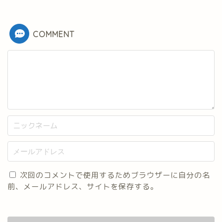
COMMENT
次回のコメントで使用するためブラウザーに自分の名
前、メールアドレス、サイトを保存する。