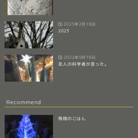
2023年2月18日
2023
2022年9月16日
友人の科学者が言った。
Recommend
飛翔のごはん