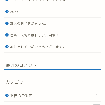
2023
友人の科学者が言った。
理系三人寄ればトラブル自慢！
あけましておめでとうございます。
最近のコメント
カテゴリー
6
下宿のご案内