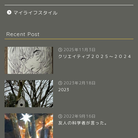
マイライフスタイル
Recent Post
2025年11月3日
クリエイティブ２０２５～２０２４
2023年2月18日
2023
2022年9月16日
友人の科学者が言った。