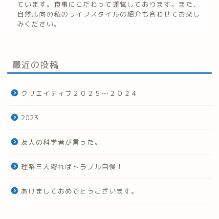
ています。食事にこだわって運営しております。また、
自然志向の私のライフスタイルの紹介も合わせてお楽し
みください。
最近の投稿
クリエイティブ２０２５～２０２４
2023
友人の科学者が言った。
理系三人寄ればトラブル自慢！
あけましておめでとうございます。