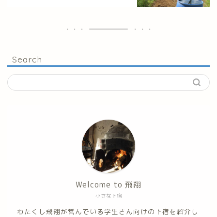
Search
Welcome to 飛翔
小さな下宿
わたくし飛翔が営んでいる学生さん向けの下宿を紹介し