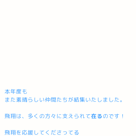
本年度も
また素晴らしい仲間たちが結集いたしました。
飛翔は、多くの方々に支えられて
在る
のです！
飛翔を応援してくださってる