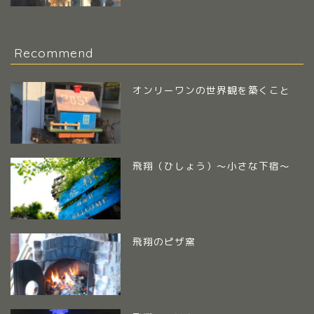
Recommend
オンリーワンの世界観を築くこと
飛翔（ひしょう）～小さな下宿～
飛翔のピザ窯