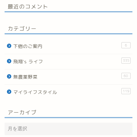
最近のコメント
カテゴリー
6
下宿のご案内
335
飛翔's ライフ
60
無農薬野菜
119
マイライフスタイル
アーカイブ