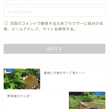
次回のコメントで使用するためブラウザーに自分の名
前、メールアドレス、サイトを保存する。
基地に天使がやって来た～♡
野菜畑のさんぽ！