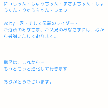
にっしゃん・しゅうちゃん・まさよちゃん・しょ
うくん・りゅうちゃん・シェフ・
volty一家・そして伝説のライダー・
ご近所のみなさま、ご父兄のみなさまには、心か
ら感謝いたしております。
飛翔は、これからも
もっともっと進化して行きます！
ありがとうございます。