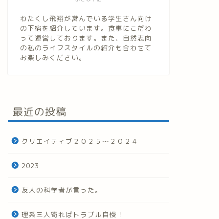
わたくし飛翔が営んでいる学生さん向け
の下宿を紹介しています。食事にこだわ
って運営しております。また、自然志向
の私のライフスタイルの紹介も合わせて
お楽しみください。
最近の投稿
クリエイティブ２０２５～２０２４
2023
友人の科学者が言った。
理系三人寄ればトラブル自慢！