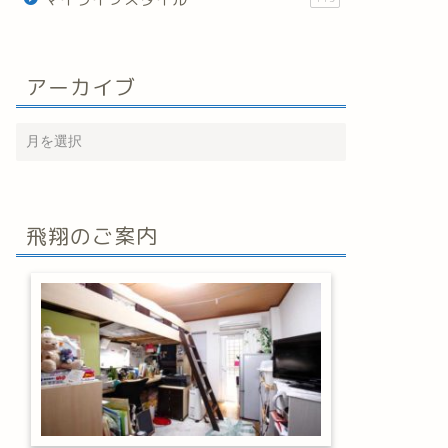
アーカイブ
飛翔のご案内