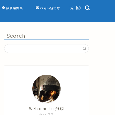
無農薬野菜
お問い合わせ
Search
Welcome to 飛翔
小さな下宿