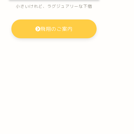
小さいけれど、ラグジュアリーな下宿
飛翔のご案内