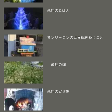
飛翔のごはん
オンリーワンの世界観を築くこと
飛翔の畑
飛翔のピザ窯