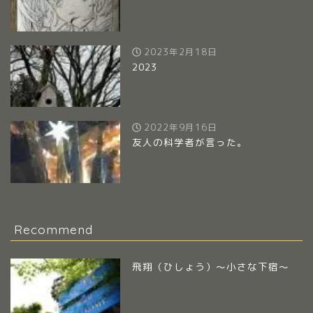
2023年2月18日
2023
2022年9月16日
友人の科学者が言った。
Recommend
飛翔（ひしょう）～小さな下宿～