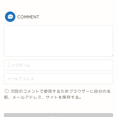
COMMENT
次回のコメントで使用するためブラウザーに自分の名
前、メールアドレス、サイトを保存する。