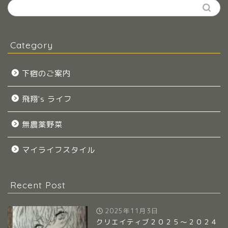
Category
下宿のご案内
飛翔's ライフ
無農薬野菜
マイライフスタイル
Recent Post
2025年11月3日
クリエイティブ２０２５～２０２４