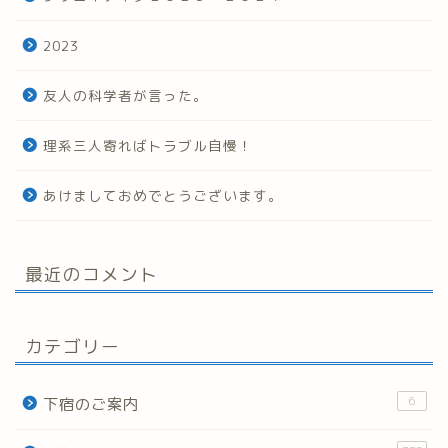
2023
友人の科学者が言った。
理系三人寄ればトラブル自慢！
あけましておめでとうございます。
最近のコメント
カテゴリー
6
下宿のご案内