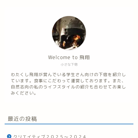
Welcome to 飛翔
小さな下宿
わたくし飛翔が営んでいる学生さん向けの下宿を紹介し
ています。食事にこだわって運営しております。また、
自然志向の私のライフスタイルの紹介も合わせてお楽し
みください。
最近の投稿
クリエイティブ２０２５～２０２４