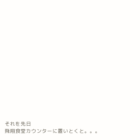
それを先日
飛翔食堂カウンターに置いとくと。。。