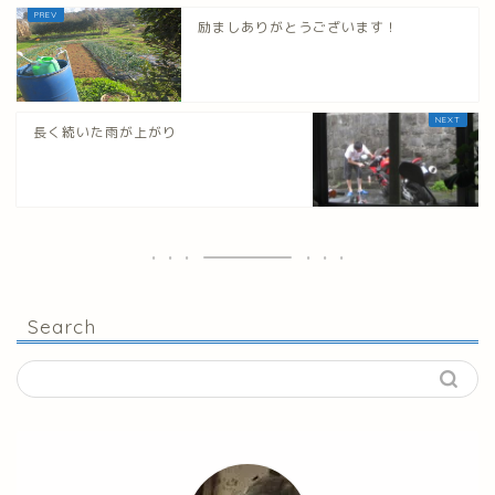
励ましありがとうございます！
長く続いた雨が上がり
Search