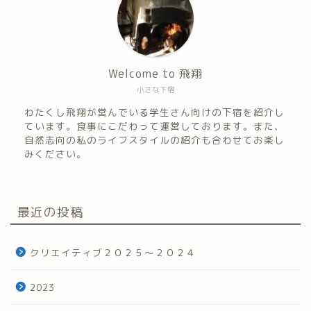
Welcome to 飛翔
小さな下宿
わたくし飛翔が営んでいる学生さん向けの下宿を紹介し
ています。食事にこだわって運営しております。また、
自然志向の私のライフスタイルの紹介も合わせてお楽し
みください。
最近の投稿
クリエイティブ２０２５～２０２４
2023