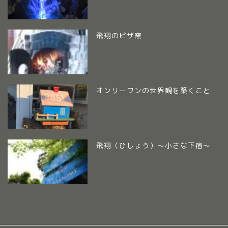
飛翔のピザ窯
オンリーワンの世界観を築くこと
飛翔（ひしょう）～小さな下宿～