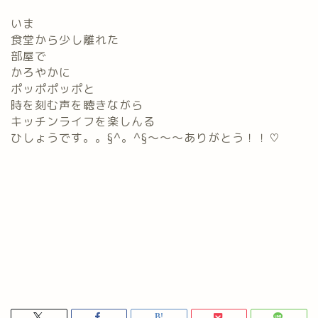
いま
食堂から少し離れた
部屋で
かろやかに
ポッポポッポと
時を刻む声を聴きながら
キッチンライフを楽しんる
ひしょうです。。§^。^§～～～ありがとう！！♡