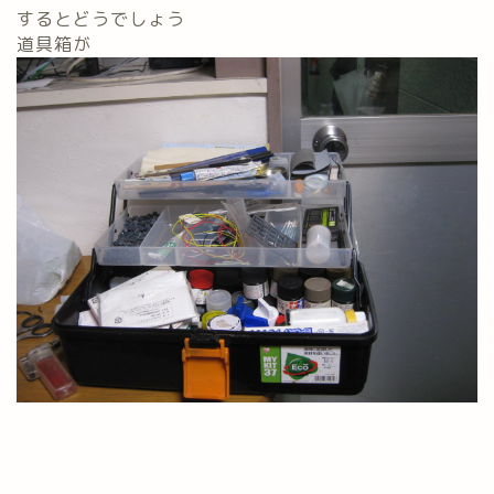
するとどうでしょう
道具箱が