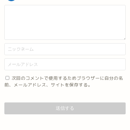
次回のコメントで使用するためブラウザーに自分の名
前、メールアドレス、サイトを保存する。