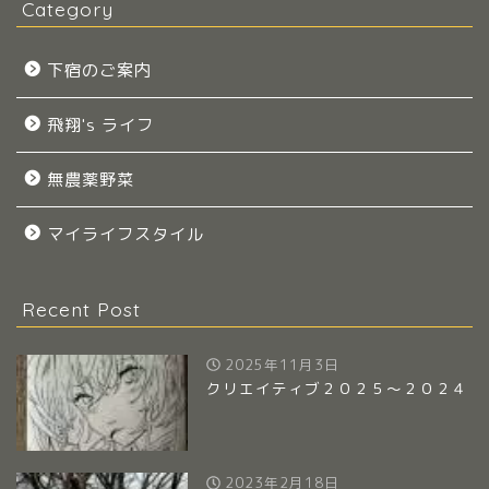
Category
下宿のご案内
飛翔's ライフ
無農薬野菜
マイライフスタイル
Recent Post
2025年11月3日
クリエイティブ２０２５～２０２４
2023年2月18日