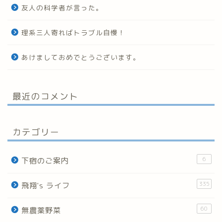
友人の科学者が言った。
理系三人寄ればトラブル自慢！
あけましておめでとうございます。
最近のコメント
カテゴリー
6
下宿のご案内
335
飛翔's ライフ
60
無農薬野菜