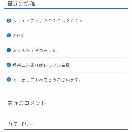
最近の投稿
クリエイティブ２０２５～２０２４
2023
友人の科学者が言った。
理系三人寄ればトラブル自慢！
あけましておめでとうございます。
最近のコメント
カテゴリー