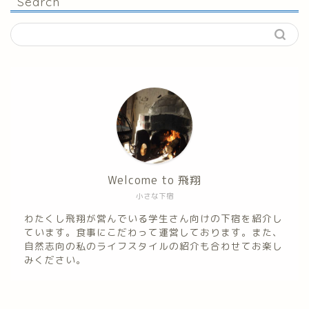
Search
Welcome to 飛翔
小さな下宿
わたくし飛翔が営んでいる学生さん向けの下宿を紹介し
ています。食事にこだわって運営しております。また、
自然志向の私のライフスタイルの紹介も合わせてお楽し
みください。