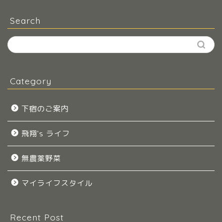
Search
Category
下宿のご案内
飛翔's ライフ
無農薬野菜
マイライフスタイル
Recent Post