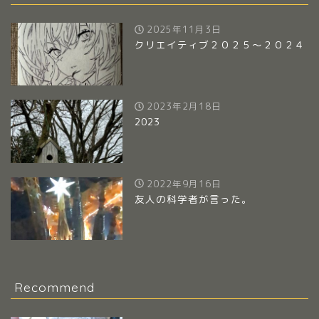
2025年11月3日
クリエイティブ２０２５～２０２４
2023年2月18日
2023
2022年9月16日
友人の科学者が言った。
Recommend