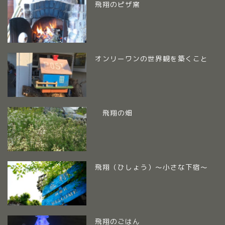
飛翔のピザ窯
オンリーワンの世界観を築くこと
飛翔の畑
飛翔（ひしょう）～小さな下宿～
飛翔のごはん