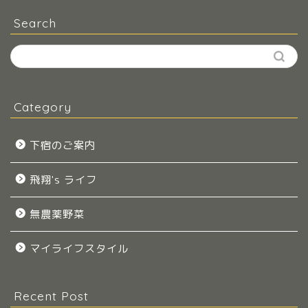
Search
Category
下宿のご案内
飛翔's ライフ
無農薬野菜
マイライフスタイル
Recent Post