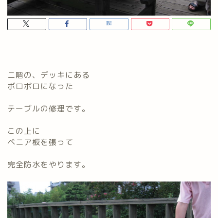
ニ階の、デッキにある
ボロボロになった
テーブルの修理です。
この上に
ベニア板を張って
完全防水をやります。