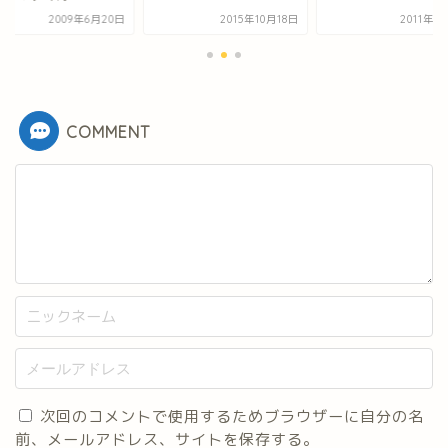
2009年6月20日
2015年10月18日
2011年1
COMMENT
次回のコメントで使用するためブラウザーに自分の名
前、メールアドレス、サイトを保存する。