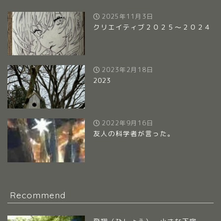
2025年11月3日
クリエイティブ２０２５～２０２４
2023年2月18日
2023
2022年9月16日
友人の科学者が言った。
Recommend