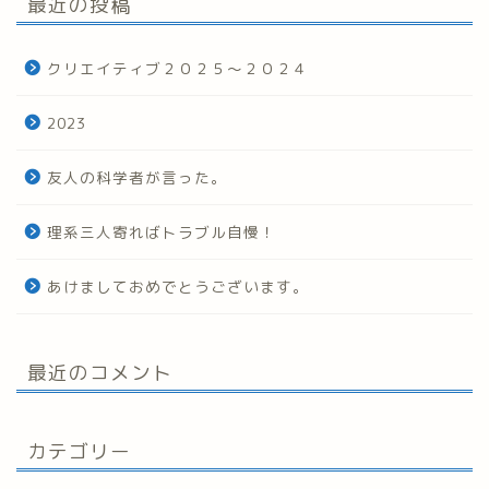
最近の投稿
クリエイティブ２０２５～２０２４
2023
友人の科学者が言った。
理系三人寄ればトラブル自慢！
あけましておめでとうございます。
最近のコメント
カテゴリー