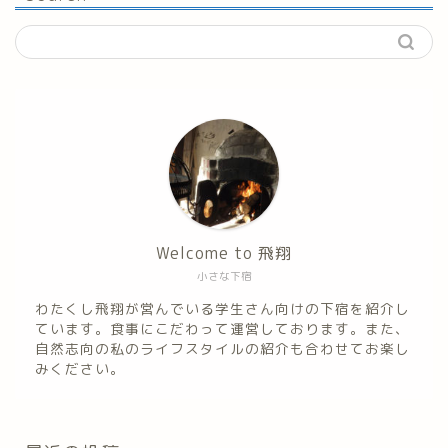
Welcome to 飛翔
小さな下宿
わたくし飛翔が営んでいる学生さん向けの下宿を紹介し
ています。食事にこだわって運営しております。また、
自然志向の私のライフスタイルの紹介も合わせてお楽し
みください。