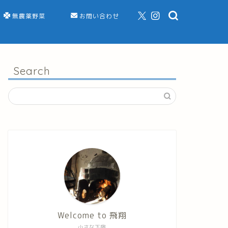
無農薬野菜
お問い合わせ
Search
Welcome to 飛翔
小さな下宿