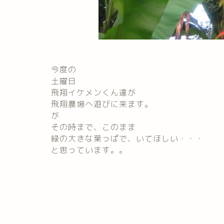
今度の
土曜日
飛翔イケメンくん達が
飛翔農場へ遊びに来ます。
が
その時まで、このまま
緑の大きな葉っぱで、いてほしい・・・
と思っています。。