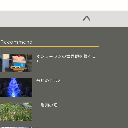
Recommend
オンリーワンの世界観を築くこ
と
飛翔のごはん
飛翔の畑