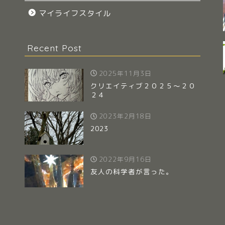
マイライフスタイル
Recent Post
2025年11月3日
クリエイティブ２０２５～２０
２４
2023年2月18日
2023
2022年9月16日
友人の科学者が言った。