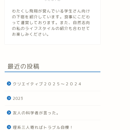
わたくし飛翔が営んでいる学生さん向け
の下宿を紹介しています。食事にこだわ
って運営しております。また、自然志向
の私のライフスタイルの紹介も合わせて
お楽しみください。
最近の投稿
クリエイティブ２０２５～２０２４
2023
友人の科学者が言った。
理系三人寄ればトラブル自慢！