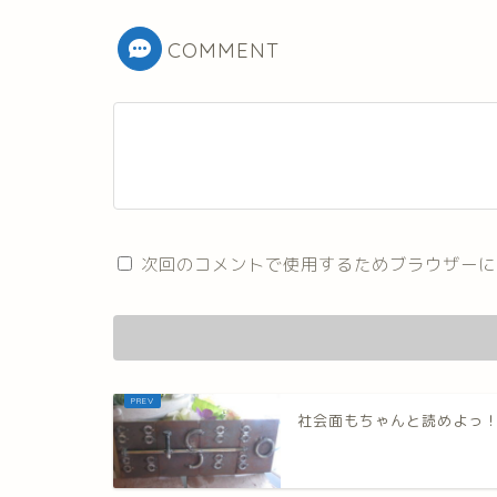
COMMENT
次回のコメントで使用するためブラウザーに
社会面もちゃんと読めよっ