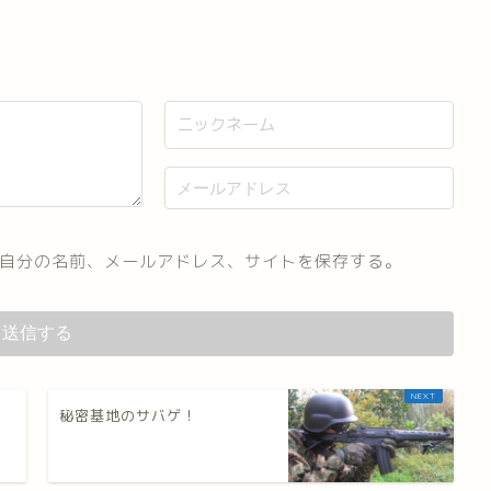
自分の名前、メールアドレス、サイトを保存する。
！
秘密基地のサバゲ！