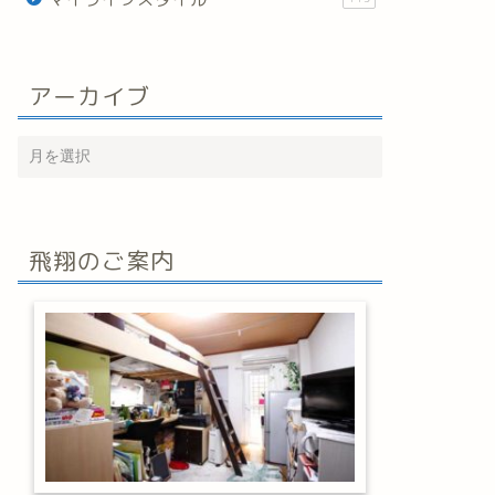
アーカイブ
飛翔のご案内