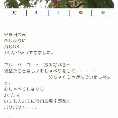
金曜日の夜
久しぶりに
飛翔OB
Jくんがやってきました。
フレーバーコーヒー飲みながら～
後輩たちと楽しいおしゃべりをして・・・・・
めちゃくちゃ弾んでいましたよ
っ。
おしゃべりしながら
Jくんは
いつものように飛翔農場生野菜を
パリパリと。。。