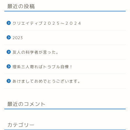
最近の投稿
クリエイティブ２０２５～２０２４
2023
友人の科学者が言った。
理系三人寄ればトラブル自慢！
あけましておめでとうございます。
最近のコメント
カテゴリー