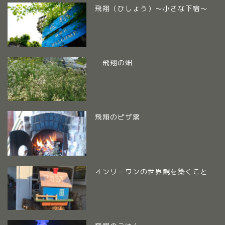
飛翔（ひしょう）～小さな下宿～
飛翔の畑
飛翔のピザ窯
オンリーワンの世界観を築くこと