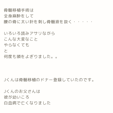
骨髄移植手術は
全身麻酔をして
腰の骨に太い針を刺し骨髄液を抜く・・・・・
いろいろ読みアサリながら
こんな大変なこと
やらなくても
と
何度も頭をよぎりました。。
Jくんは骨髄移植のドナー登録していたのです。
Jくんのお父さんは
彼が幼いころ
白血病で亡くなりました