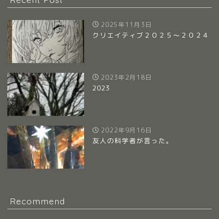
2025年11月3日
クリエイティブ２０２５～２０２４
2023年2月18日
2023
2022年9月16日
友人の科学者が言った。
Recommend