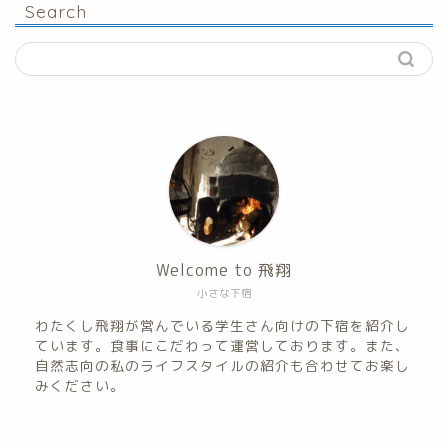
Search
Welcome to 飛翔
小さな下宿
わたくし飛翔が営んでいる学生さん向けの下宿を紹介し
ています。食事にこだわって運営しております。また、
自然志向の私のライフスタイルの紹介も合わせてお楽し
みください。