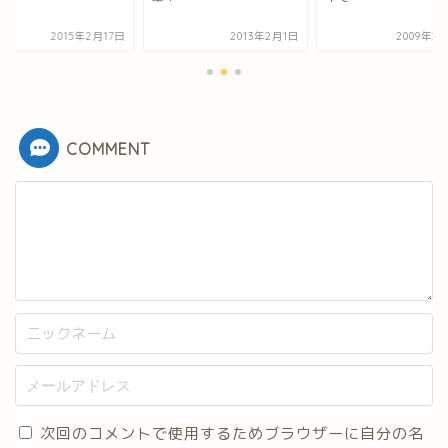
2015年2月17日
2013年2月1日
2009年2
COMMENT
次回のコメントで使用するためブラウザーに自分の名