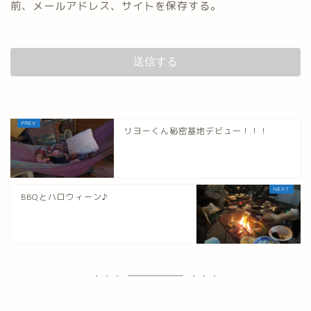
前、メールアドレス、サイトを保存する。
リヨーくん秘密基地デビュー！！！
BBQとハロウィーン♪