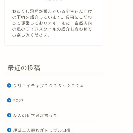
わたくし飛翔が営んでいる学生さん向け
の下宿を紹介しています。食事にこだわ
って運営しております。また、自然志向
の私のライフスタイルの紹介も合わせて
お楽しみください。
最近の投稿
クリエイティブ２０２５～２０２４
2023
友人の科学者が言った。
理系三人寄ればトラブル自慢！