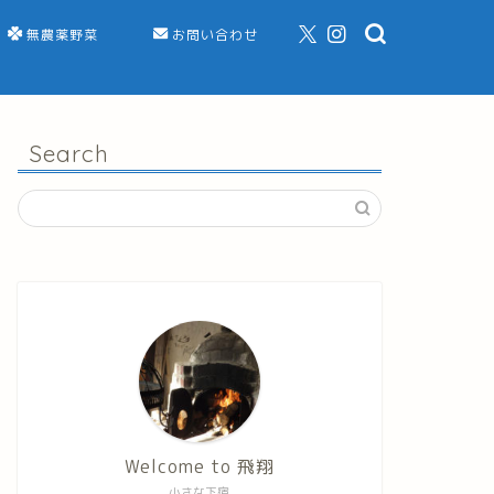
無農薬野菜
お問い合わせ
Search
Welcome to 飛翔
小さな下宿