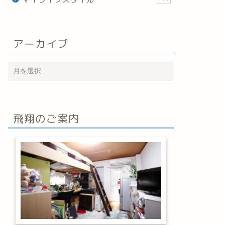
アーカイブ
飛翔のご案内