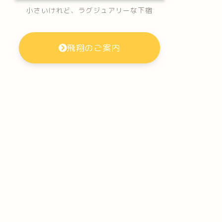
小さいけれど、ラグジュアリーな下宿
飛翔のご案内