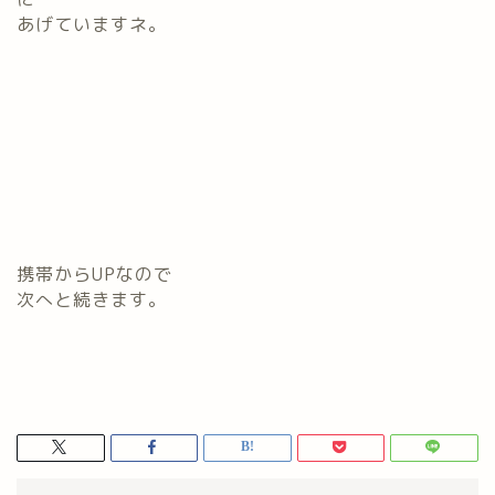
あげていますネ。
携帯からUPなので
次へと続きます。