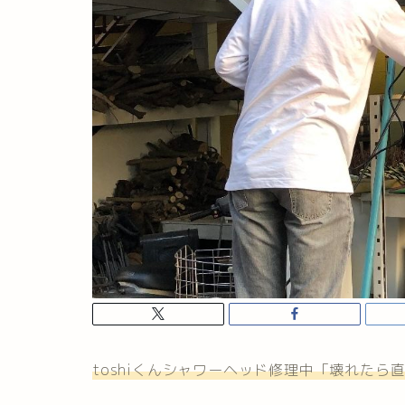
toshiくんシャワーヘッド修理中「壊れたら