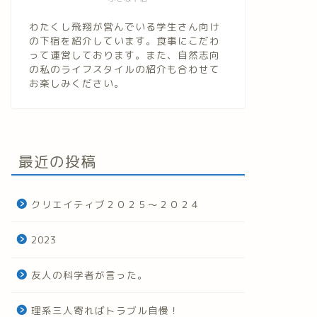
わたくし飛翔が営んでいる学生さん向け
の下宿を紹介しています。食事にこだわ
って運営しております。また、自然志向
の私のライフスタイルの紹介も合わせて
お楽しみください。
最近の投稿
クリエイティブ２０２５～２０２４
2023
友人の科学者が言った。
理系三人寄ればトラブル自慢！