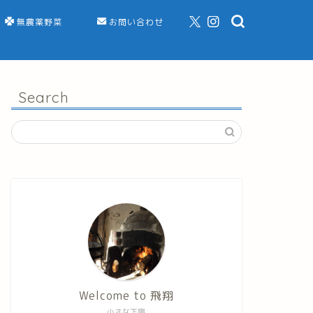
無農薬野菜
お問い合わせ
Search
Welcome to 飛翔
小さな下宿