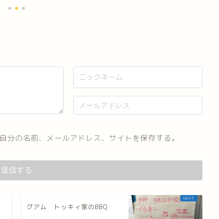
自分の名前、メールアドレス、サイトを保存する。
グアム トッキィ家のBBQ