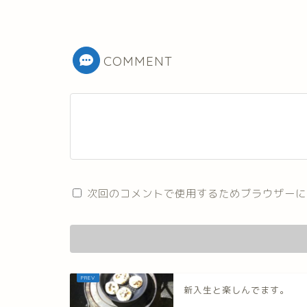
COMMENT
次回のコメントで使用するためブラウザーに
新入生と楽しんでます。