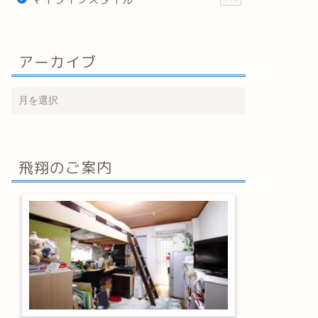
アーカイブ
飛翔のご案内