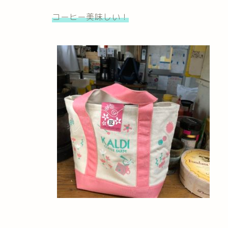
コーヒー美味しい！