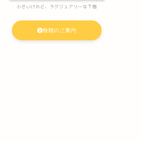
小さいけれど、ラグジュアリーな下宿
飛翔のご案内