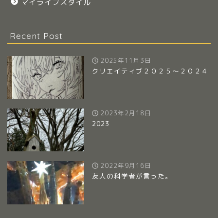
マイライフスタイル
Recent Post
2025年11月3日
クリエイティブ２０２５～２０２４
2023年2月18日
2023
2022年9月16日
友人の科学者が言った。