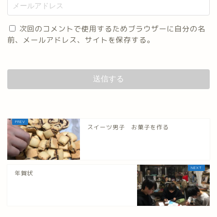
次回のコメントで使用するためブラウザーに自分の名
前、メールアドレス、サイトを保存する。
スイーツ男子 お菓子を作る
年賀状