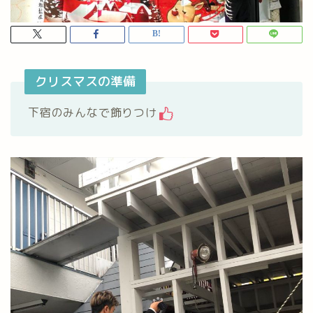
クリスマスの準備
下宿のみんなで飾りつけ