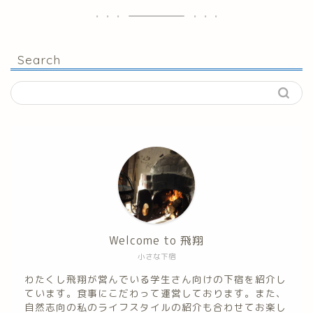
Search
Welcome to 飛翔
小さな下宿
わたくし飛翔が営んでいる学生さん向けの下宿を紹介し
ています。食事にこだわって運営しております。また、
自然志向の私のライフスタイルの紹介も合わせてお楽し