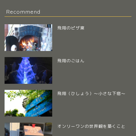
Recommend
飛翔のピザ窯
飛翔のごはん
飛翔（ひしょう）～小さな下宿～
オンリーワンの世界観を築くこと