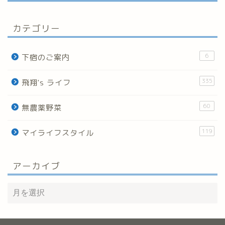
カテゴリー
6
下宿のご案内
335
飛翔's ライフ
60
無農薬野菜
119
マイライフスタイル
アーカイブ