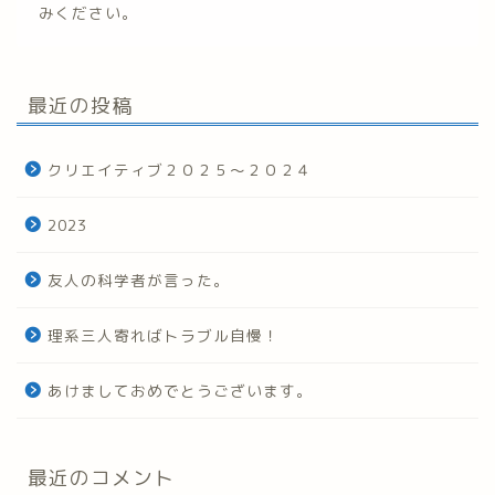
みください。
最近の投稿
クリエイティブ２０２５～２０２４
2023
友人の科学者が言った。
理系三人寄ればトラブル自慢！
あけましておめでとうございます。
最近のコメント