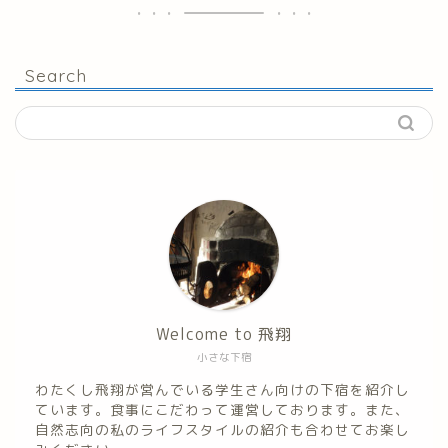
Search
Welcome to 飛翔
小さな下宿
わたくし飛翔が営んでいる学生さん向けの下宿を紹介し
ています。食事にこだわって運営しております。また、
自然志向の私のライフスタイルの紹介も合わせてお楽し