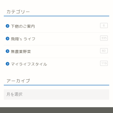
カテゴリー
6
下宿のご案内
335
飛翔's ライフ
60
無農薬野菜
119
マイライフスタイル
アーカイブ