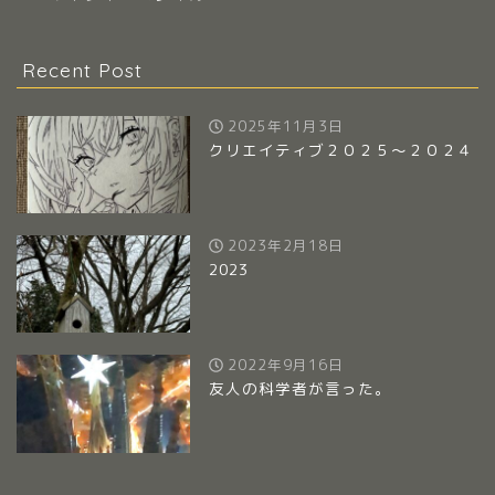
Recent Post
2025年11月3日
クリエイティブ２０２５～２０２４
2023年2月18日
2023
2022年9月16日
友人の科学者が言った。