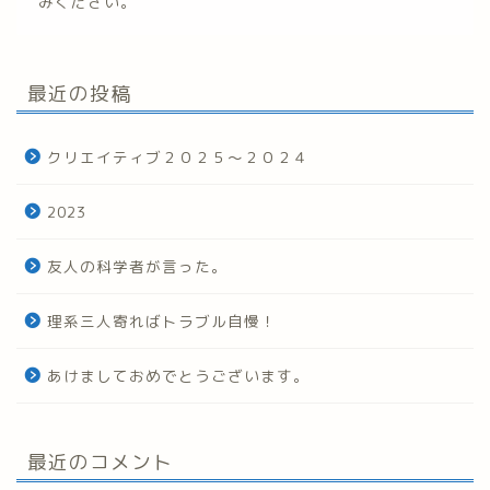
みください。
最近の投稿
クリエイティブ２０２５～２０２４
2023
友人の科学者が言った。
理系三人寄ればトラブル自慢！
あけましておめでとうございます。
最近のコメント