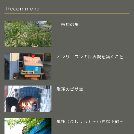
Recommend
飛翔の畑
オンリーワンの世界観を築くこと
飛翔のピザ窯
飛翔（ひしょう）～小さな下宿～