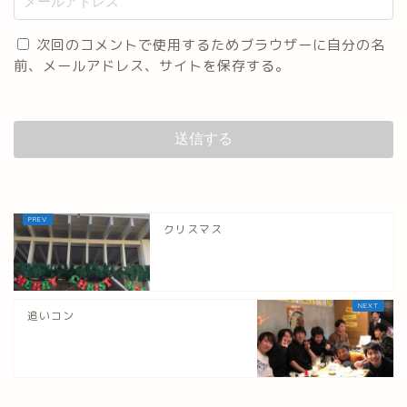
次回のコメントで使用するためブラウザーに自分の名
前、メールアドレス、サイトを保存する。
クリスマス
追いコン