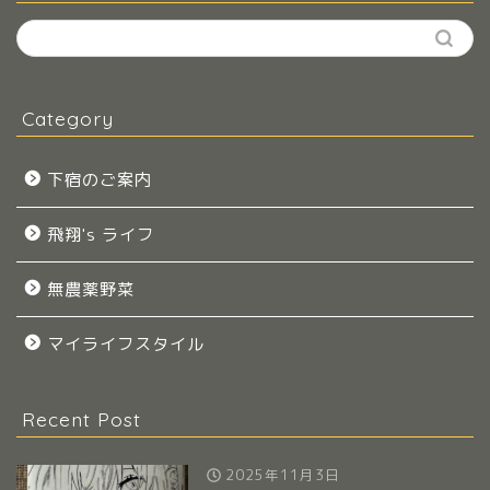
Category
下宿のご案内
飛翔's ライフ
無農薬野菜
マイライフスタイル
Recent Post
2025年11月3日