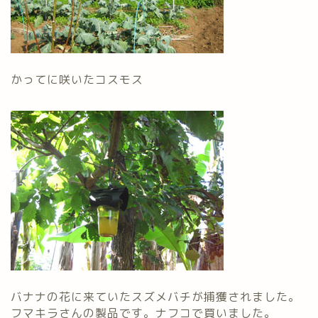
かってに咲いたコスモス
バナナの花に来ていたスズメバチが捕獲されました。
フマキラさんの製品です。ナフコで買いました。