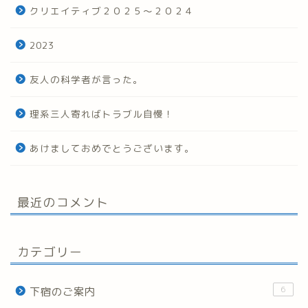
クリエイティブ２０２５～２０２４
2023
友人の科学者が言った。
理系三人寄ればトラブル自慢！
あけましておめでとうございます。
最近のコメント
カテゴリー
6
下宿のご案内