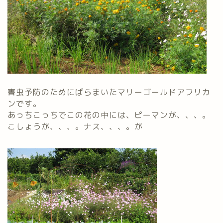
害虫予防のためにばらまいたマリーゴールドアフリカ
ンです。
あっちこっちでこの花の中には、ピーマンが、、、。
こしょうが、、、。ナス、、、。が