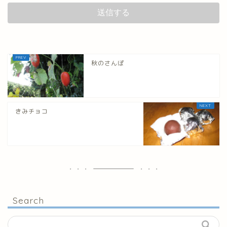
秋のさんぽ
きみチョコ
Search