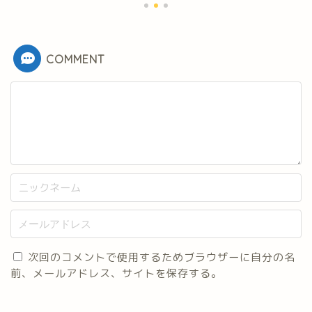
COMMENT
次回のコメントで使用するためブラウザーに自分の名
前、メールアドレス、サイトを保存する。