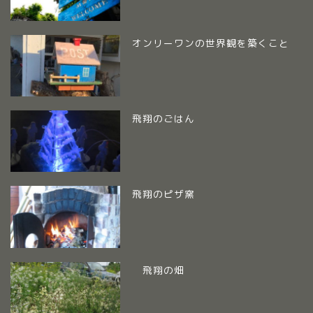
オンリーワンの世界観を築くこと
飛翔のごはん
飛翔のピザ窯
飛翔の畑