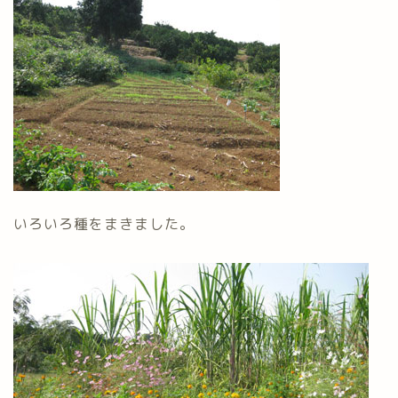
いろいろ種をまきました。