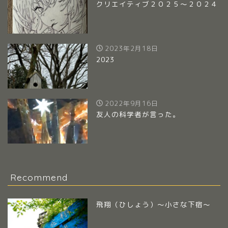
クリエイティブ２０２５～２０２４
2023年2月18日
2023
2022年9月16日
友人の科学者が言った。
Recommend
飛翔（ひしょう）～小さな下宿～