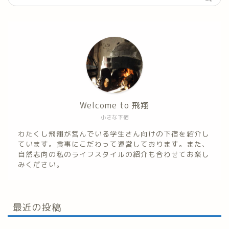
Welcome to 飛翔
小さな下宿
わたくし飛翔が営んでいる学生さん向けの下宿を紹介し
ています。食事にこだわって運営しております。また、
自然志向の私のライフスタイルの紹介も合わせてお楽し
みください。
最近の投稿