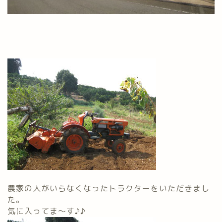
農家の人がいらなくなったトラクターをいただきまし
た。
気に入ってま～す♪♪