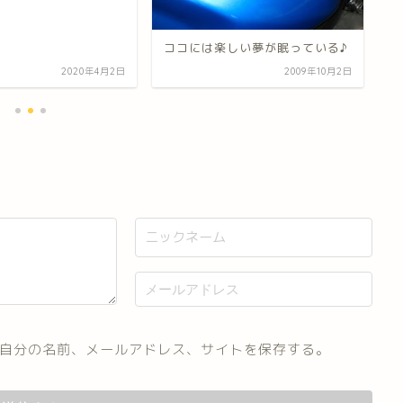
飾
ココには楽しい夢が眠っている♪
2020年4月2日
2009年10月2日
自分の名前、メールアドレス、サイトを保存する。