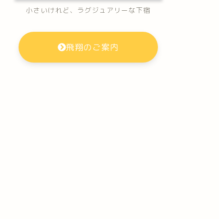
小さいけれど、ラグジュアリーな下宿
飛翔のご案内