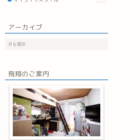
アーカイブ
飛翔のご案内