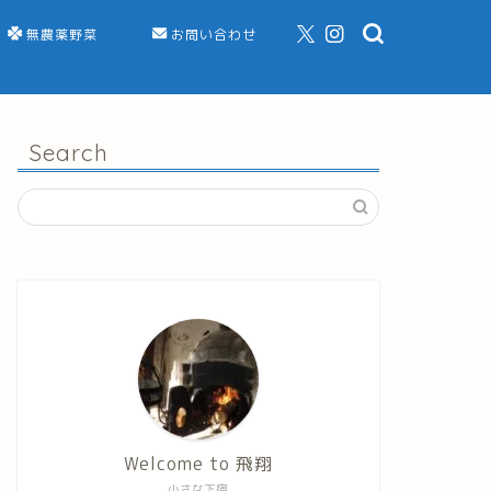
無農薬野菜
お問い合わせ
Search
Welcome to 飛翔
小さな下宿