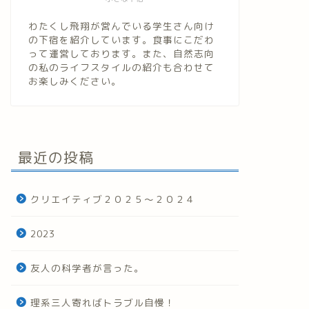
わたくし飛翔が営んでいる学生さん向け
の下宿を紹介しています。食事にこだわ
って運営しております。また、自然志向
の私のライフスタイルの紹介も合わせて
お楽しみください。
最近の投稿
クリエイティブ２０２５～２０２４
2023
友人の科学者が言った。
理系三人寄ればトラブル自慢！