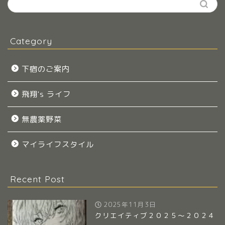
Category
下宿のご案内
飛翔's ライフ
無農薬野菜
マイライフスタイル
Recent Post
2025年11月3日
クリエイティブ２０２５～２０２４