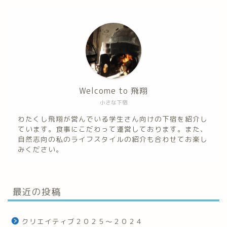
Welcome to 飛翔
小さな下宿
わたくし飛翔が営んでいる学生さん向けの下宿を紹介し
ています。食事にこだわって運営しております。また、
自然志向の私のライフスタイルの紹介も合わせてお楽し
みください。
最近の投稿
クリエイティブ２０２５～２０２４