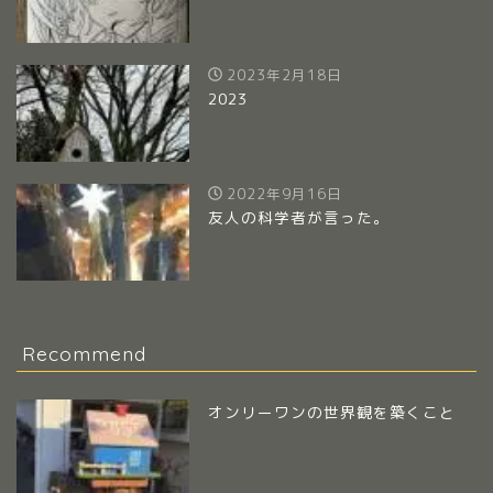
2023年2月18日
2023
2022年9月16日
友人の科学者が言った。
Recommend
オンリーワンの世界観を築くこと