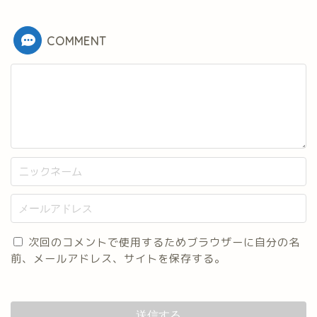
COMMENT
次回のコメントで使用するためブラウザーに自分の名
前、メールアドレス、サイトを保存する。