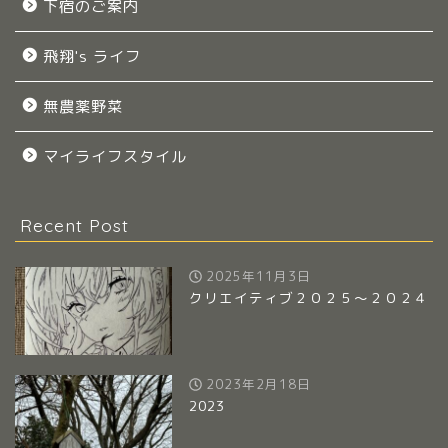
下宿のご案内
飛翔's ライフ
無農薬野菜
マイライフスタイル
Recent Post
2025年11月3日
クリエイティブ２０２５～２０２４
2023年2月18日
2023