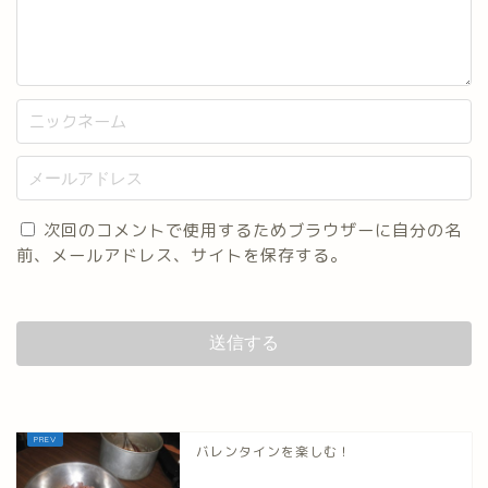
次回のコメントで使用するためブラウザーに自分の名
前、メールアドレス、サイトを保存する。
バレンタインを楽しむ！