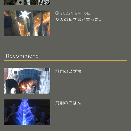
2022年9月16日
友人の科学者が言った。
Recommend
飛翔のピザ窯
飛翔のごはん