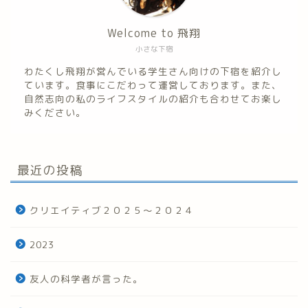
Welcome to 飛翔
小さな下宿
わたくし飛翔が営んでいる学生さん向けの下宿を紹介し
ています。食事にこだわって運営しております。また、
自然志向の私のライフスタイルの紹介も合わせてお楽し
みください。
最近の投稿
クリエイティブ２０２５～２０２４
2023
友人の科学者が言った。