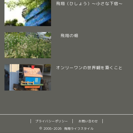
飛翔（ひしょう）～小さな下宿～
飛翔の畑
オンリーワンの世界観を築くこと
プライバシーポリシー
お問い合わせ
2008–2026 飛翔ライフスタイル