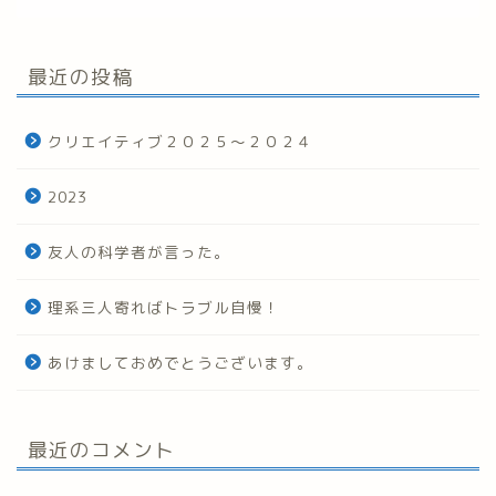
最近の投稿
クリエイティブ２０２５～２０２４
2023
友人の科学者が言った。
理系三人寄ればトラブル自慢！
あけましておめでとうございます。
最近のコメント