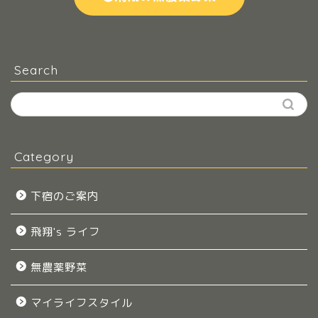
Search
Category
下宿のご案内
飛翔's ライフ
無農薬野菜
マイライフスタイル