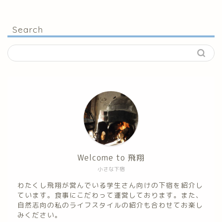
Search
Welcome to 飛翔
小さな下宿
わたくし飛翔が営んでいる学生さん向けの下宿を紹介し
ています。食事にこだわって運営しております。また、
自然志向の私のライフスタイルの紹介も合わせてお楽し
みください。