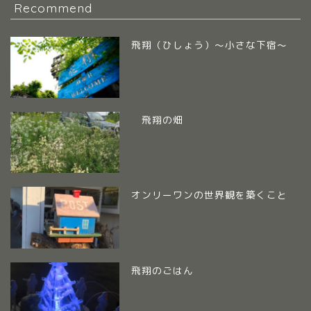
Recommend
飛翔（ひしょう）～小さな下宿～
飛翔の畑
オンリーワンの世界観を築くこと
飛翔のごはん