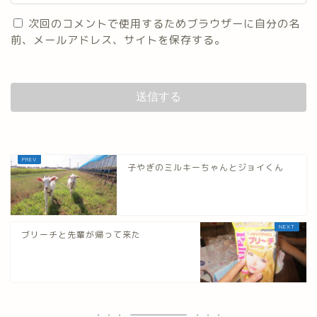
次回のコメントで使用するためブラウザーに自分の名
前、メールアドレス、サイトを保存する。
子やぎのミルキーちゃんとジョイくん
ブリーチと先輩が帰って来た