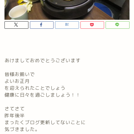
あけましておめでとうございます
皆様お揃いで
よいお正月
を迎えられたことでしょう
健康に日々を過ごしましょう！！
さてさて
昨年後半
まったくブログ更新してないことに
気づきました。