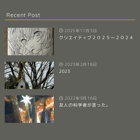
Recent Post
2025年11月3日
クリエイティブ２０２５～２０２４
2023年2月18日
2023
2022年9月16日
友人の科学者が言った。