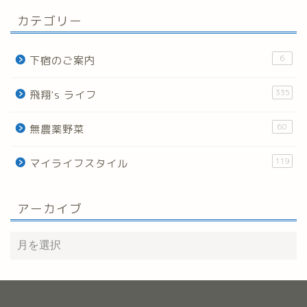
カテゴリー
6
下宿のご案内
335
飛翔's ライフ
60
無農薬野菜
119
マイライフスタイル
アーカイブ