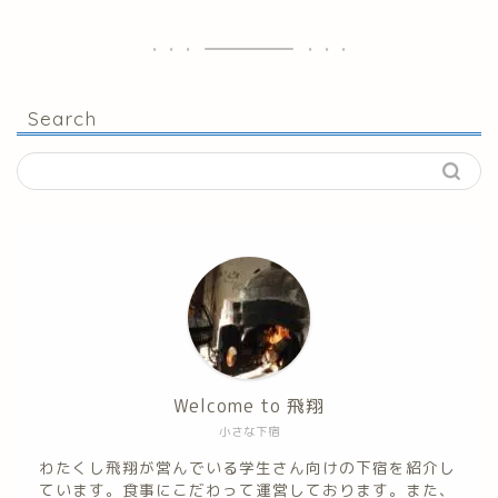
Search
Welcome to 飛翔
小さな下宿
わたくし飛翔が営んでいる学生さん向けの下宿を紹介し
ています。食事にこだわって運営しております。また、