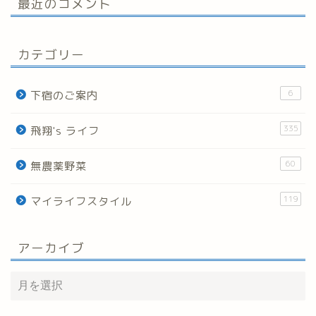
最近のコメント
カテゴリー
6
下宿のご案内
335
飛翔's ライフ
60
無農薬野菜
119
マイライフスタイル
アーカイブ