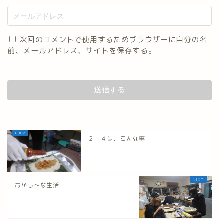
次回のコメントで使用するためブラウザーに自分の名
前、メールアドレス、サイトを保存する。
２・４は、こんな事
おかし～な生活