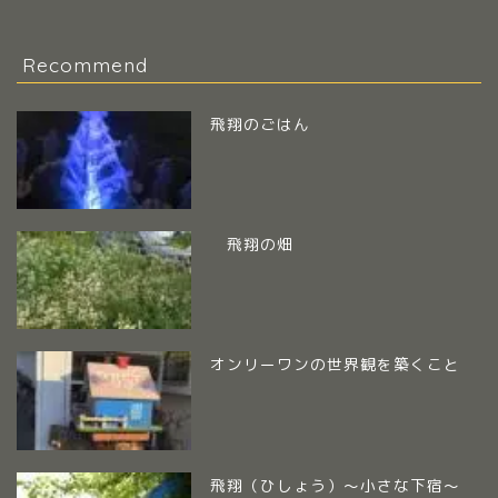
Recommend
飛翔のごはん
飛翔の畑
オンリーワンの世界観を築くこと
飛翔（ひしょう）～小さな下宿～