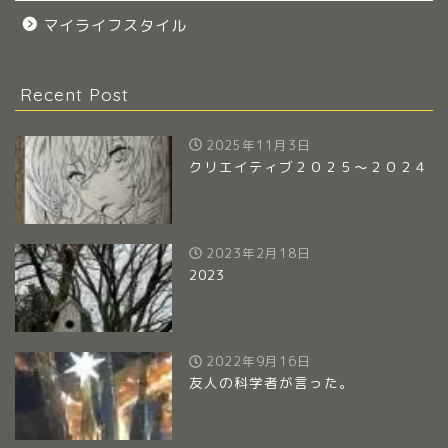
マイライフスタイル
Recent Post
2025年11月3日
クリエイティブ２０２５～２０２４
2023年2月18日
2023
2022年9月16日
友人の科学者が言った。