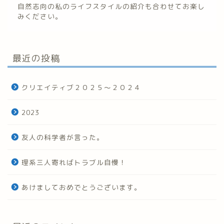
自然志向の私のライフスタイルの紹介も合わせてお楽し
みください。
最近の投稿
クリエイティブ２０２５～２０２４
2023
友人の科学者が言った。
理系三人寄ればトラブル自慢！
あけましておめでとうございます。