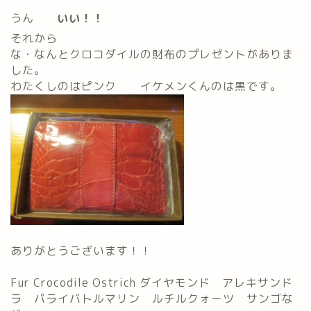
うん
いい！！
それから
な・なんとクロコダイルの財布のプレゼントがありま
した。
わたくしのはピンク イケメンくんのは黒です。
ありがとうございます！！
Fur Crocodile Ostrich ダイヤモンド アレキサンド
ラ パライバトルマリン ルチルクォーツ サンゴな