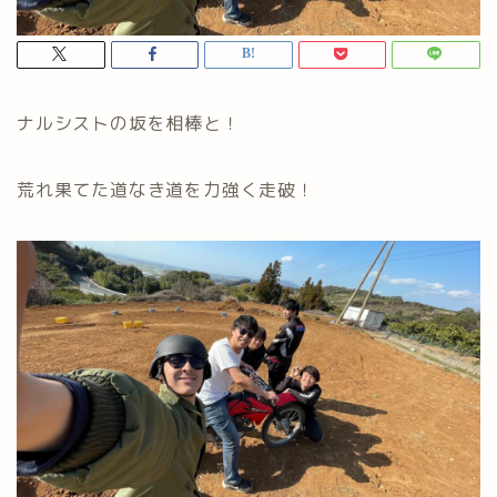
ナルシストの坂を相棒と！
荒れ果てた道なき道を力強く走破！