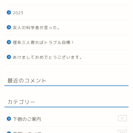
2023
友人の科学者が言った。
理系三人寄ればトラブル自慢！
あけましておめでとうございます。
最近のコメント
カテゴリー
6
下宿のご案内
335