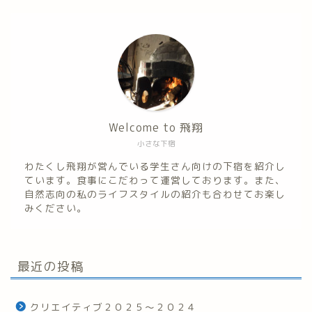
Welcome to 飛翔
小さな下宿
わたくし飛翔が営んでいる学生さん向けの下宿を紹介し
ています。食事にこだわって運営しております。また、
自然志向の私のライフスタイルの紹介も合わせてお楽し
みください。
最近の投稿
クリエイティブ２０２５～２０２４