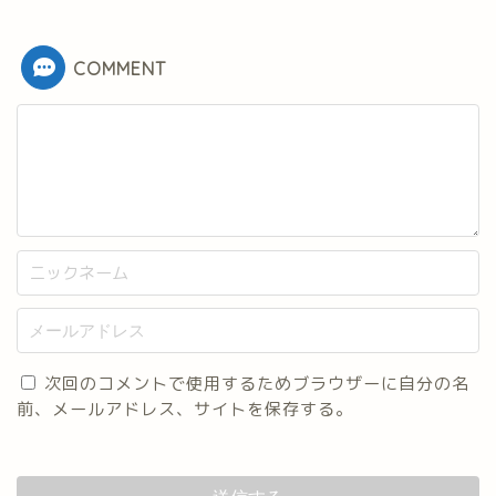
COMMENT
次回のコメントで使用するためブラウザーに自分の名
前、メールアドレス、サイトを保存する。