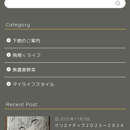
Category
下宿のご案内
飛翔's ライフ
無農薬野菜
マイライフスタイル
Recent Post
2025年11月3日
クリエイティブ２０２５～２０２４