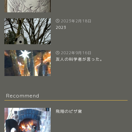
2023年2月18日
2023
2022年9月16日
友人の科学者が言った。
Recommend
飛翔のピザ窯